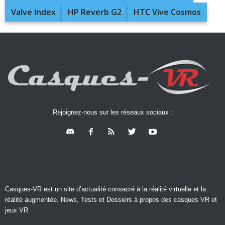
Valve Index
HP Reverb G2
HTC Vive Cosmos
Rejoignez-nous sur les réseaux sociaux :
Casques-VR est un site d’actualité consacré à la réalité virtuelle et la
réalité augmentée. News, Tests et Dossiers à propos des casques VR et
jeux VR.