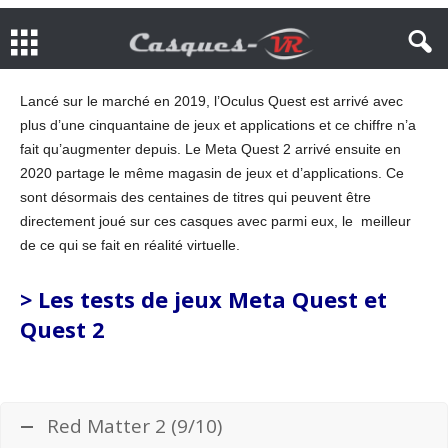
Lancé sur le marché en 2019, l’Oculus Quest est arrivé avec
plus d’une cinquantaine de jeux et applications et ce chiffre n’a
fait qu’augmenter depuis. Le Meta Quest 2 arrivé ensuite en
2020 partage le même magasin de jeux et d’applications. Ce
sont désormais des centaines de titres qui peuvent être
directement joué sur ces casques avec parmi eux, le meilleur
de ce qui se fait en réalité virtuelle.
> Les tests de jeux Meta Quest et
Quest 2
.
Red Matter 2 (9/10)