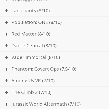
Larcenauts (8/10)
Population: ONE (8/10)
Red Matter (8/10)
Dance Central (8/10)
Vader Immortal (8/10)
Phantom: Covert Ops (7.5/10)
Among Us VR (7/10)
The Climb 2 (7/10)
Jurassic World Aftermath (7/10)