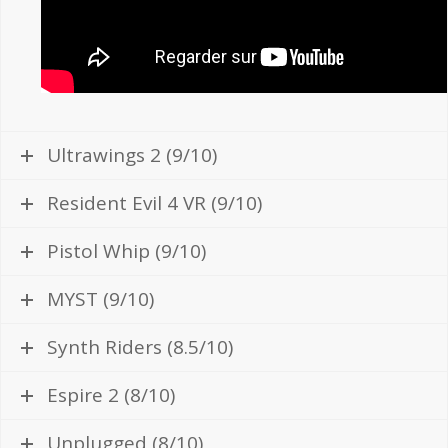
Ultrawings 2 (9/10)
Resident Evil 4 VR (9/10)
Pistol Whip (9/10)
MYST (9/10)
Synth Riders (8.5/10)
Espire 2 (8/10)
Unplugged (8/10)