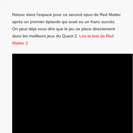
Retour dans l’espace pour ce second opus de Red Matter
après un premier épisode qui avait eu un franc succès.
On peut déjà vous dire que le jeu se place directement
dans les meilleurs jeux du Quest 2.
Lire le test de Red
Matter 2