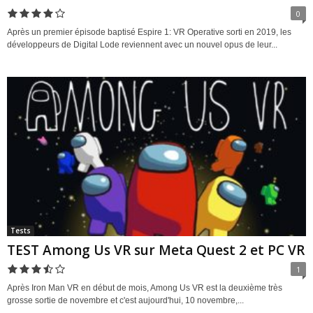
0
Après un premier épisode baptisé Espire 1: VR Operative sorti en 2019, les
développeurs de Digital Lode reviennent avec un nouvel opus de leur...
Tests
TEST Among Us VR sur Meta Quest 2 et PC VR
1
Après Iron Man VR en début de mois, Among Us VR est la deuxième très
grosse sortie de novembre et c'est aujourd'hui, 10 novembre,...