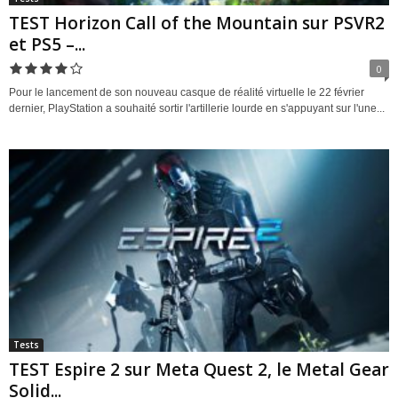
TEST Horizon Call of the Mountain sur PSVR2
et PS5 –...
0
Pour le lancement de son nouveau casque de réalité virtuelle le 22 février
dernier, PlayStation a souhaité sortir l'artillerie lourde en s'appuyant sur l'une...
Tests
TEST Espire 2 sur Meta Quest 2, le Metal Gear
Solid...