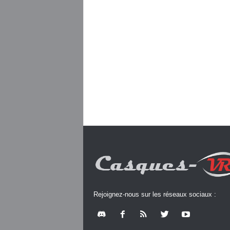
Rejoignez-nous sur les réseaux sociaux :