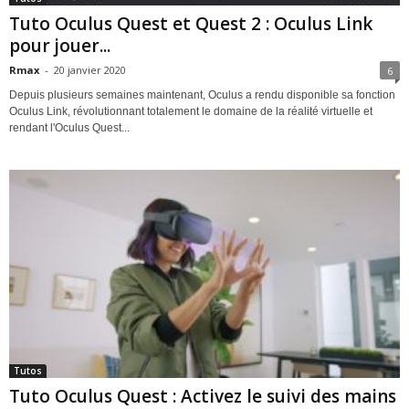
Tuto Oculus Quest et Quest 2 : Oculus Link
pour jouer...
Rmax
-
20 janvier 2020
6
Depuis plusieurs semaines maintenant, Oculus a rendu disponible sa fonction
Oculus Link, révolutionnant totalement le domaine de la réalité virtuelle et
rendant l'Oculus Quest...
Tutos
Tuto Oculus Quest : Activez le suivi des mains