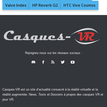
Valve Index
HP Reverb G2
HTC Vive Cosmos
Rejoignez-nous sur les réseaux sociaux :
Casques-VR est un site d’actualité consacré à la réalité virtuelle et la
réalité augmentée. News, Tests et Dossiers à propos des casques VR et
jeux VR.