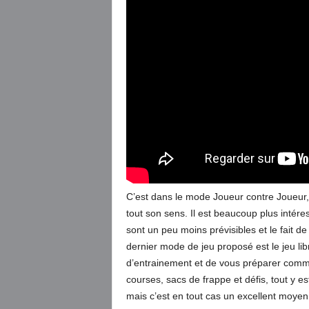
C’est dans le mode Joueur contre Joueur,
tout son sens. Il est beaucoup plus intére
sont un peu moins prévisibles et le fait d
dernier mode de jeu proposé est le jeu lib
d’entrainement et de vous préparer com
courses, sacs de frappe et défis, tout y 
mais c’est en tout cas un excellent moyen 