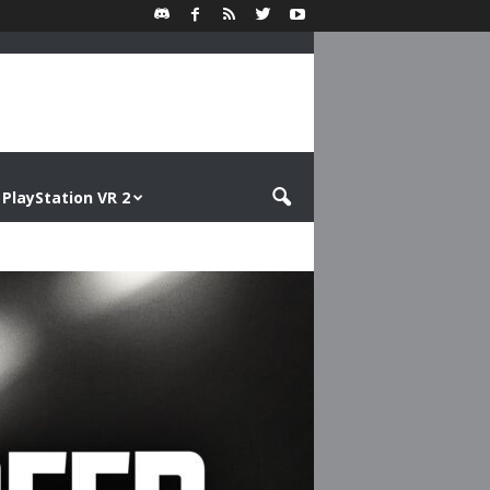
PlayStation VR 2