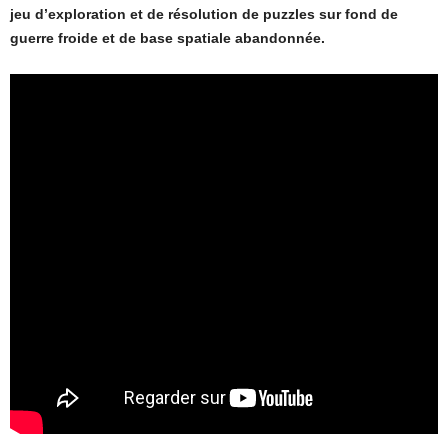
jeu d’exploration et de résolution de puzzles sur fond de
guerre froide et de base spatiale abandonnée.