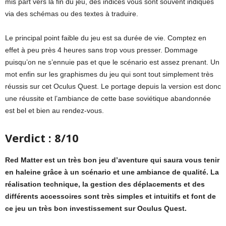
mis part vers la fin du jeu, des indices vous sont souvent indiqués
via des schémas ou des textes à traduire.
Le principal point faible du jeu est sa durée de vie. Comptez en
effet à peu près 4 heures sans trop vous presser. Dommage
puisqu’on ne s’ennuie pas et que le scénario est assez prenant. Un
mot enfin sur les graphismes du jeu qui sont tout simplement très
réussis sur cet Oculus Quest. Le portage depuis la version est donc
une réussite et l’ambiance de cette base soviétique abandonnée
est bel et bien au rendez-vous.
Verdict : 8/10
Red Matter est un très bon jeu d’aventure qui saura vous tenir
en haleine grâce à un scénario et une ambiance de qualité. La
réalisation technique, la gestion des déplacements et des
différents accessoires sont très simples et intuitifs et font de
ce jeu un très bon investissement sur Oculus Quest.