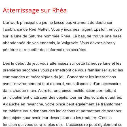
Atterrissage sur Rhéa
L’artwork principal du jeu ne laisse pas vraiment de doute sur
l’ambiance de Red Matter. Vous y incarnez l’agent Epsilon, envoyé
sur la lune de Saturne nommée Rhéa. Là bas, se trouve une base
abandonnée de vos ennemis, la Volgravie. Vous devrez alors y
pénétrer et recueillir des informations secrètes.
Dès le début du jeu, vous atterrissez sur cette fameuse lune et les
premières secondes vous permettront de vous familiariser avec les
commandes et mécaniques du jeu. Concernant les interactions
avec l’environnement tout d’abord, vous disposez d’un accessoire
dans chaque main. A droite, une pince multifonction permettant
principalement d’attraper des objets, tourner des volants et autres.
A gauche en revanche, votre pince peut également se transformer
en tablette vous donnant des indications et permettant de scanner
des objets pour avoir leur description ou les traduire. C’est la
fonction qui vous sera le plus utile. L’accessoire peut également se