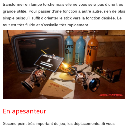
transformer en lampe torche mais elle ne vous sera pas d’une très
grande utilité. Pour passer d’une fonction à autre autre, rien de plus
simple puisqu’il suffit d’orienter le stick vers la fonction désirée. Le
tout est très fluide et s’assimile très rapidement.
En apesanteur
Second point très important du jeu, les déplacements. Si vous