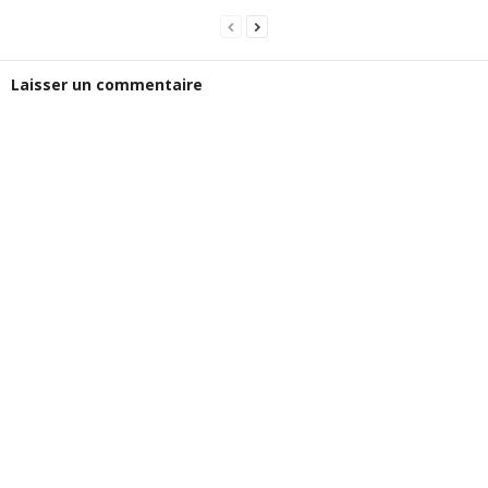
Laisser un commentaire