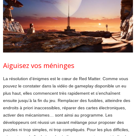
Aiguisez vos méninges
La résolution d’énigmes est le cœur de Red Matter. Comme vous
pouvez le constater dans la vidéo de gameplay disponible un eu
plus haut, elles commencent très rapidement et s’enchaînent
ensuite jusqu’à la fin du jeu. Remplacer des fusibles, atteindre des
endroits à priori inaccessibles, réparer des cartes électroniques,
activer des mécanismes… sont ainsi au programme. Les
développeurs ont réussi un savant mélange pour proposer des
puzzles ni trop simples, ni trop compliqués. Pour les plus difficiles,