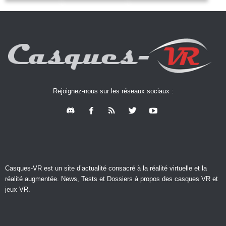
Rejoignez-nous sur les réseaux sociaux :
Casques-VR est un site d’actualité consacré à la réalité virtuelle et la
réalité augmentée. News, Tests et Dossiers à propos des casques VR et
jeux VR.