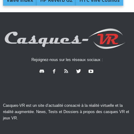
Rejoignez-nous sur les réseaux sociaux :
Casques-VR est un site d’actualité consacré à la réalité virtuelle et la
réalité augmentée. News, Tests et Dossiers à propos des casques VR et
jeux VR.