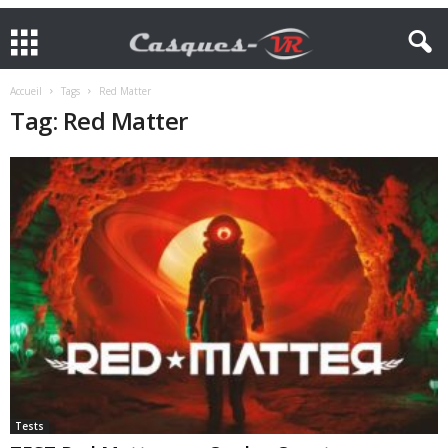
Accueil
Tags
Red Matter
Tag: Red Matter
Tests