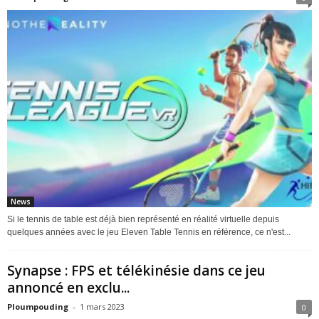
News
Si le tennis de table est déjà bien représenté en réalité virtuelle depuis
quelques années avec le jeu Eleven Table Tennis en référence, ce n'est...
Synapse : FPS et télékinésie dans ce jeu
annoncé en exclu...
Ploumpouding
-
1 mars 2023
0