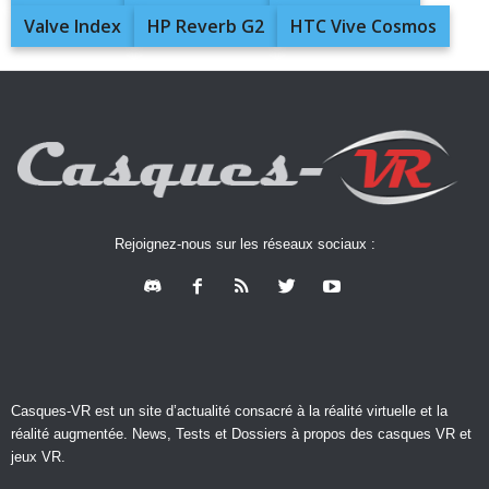
Valve Index
HP Reverb G2
HTC Vive Cosmos
Rejoignez-nous sur les réseaux sociaux :
Casques-VR est un site d’actualité consacré à la réalité virtuelle et la
réalité augmentée. News, Tests et Dossiers à propos des casques VR et
jeux VR.