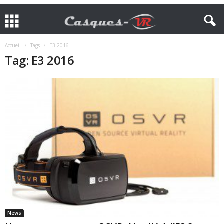
Accueil
Tags
E3 2016
Tag: E3 2016
News