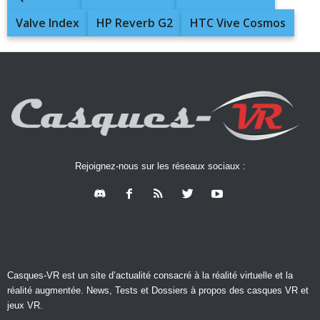
Valve Index
HP Reverb G2
HTC Vive Cosmos
Rejoignez-nous sur les réseaux sociaux :
Casques-VR est un site d’actualité consacré à la réalité virtuelle et la
réalité augmentée. News, Tests et Dossiers à propos des casques VR et
jeux VR.