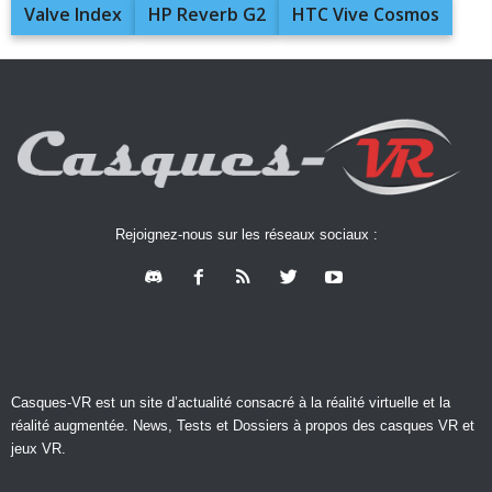
Valve Index
HP Reverb G2
HTC Vive Cosmos
Rejoignez-nous sur les réseaux sociaux :
Casques-VR est un site d’actualité consacré à la réalité virtuelle et la
réalité augmentée. News, Tests et Dossiers à propos des casques VR et
jeux VR.