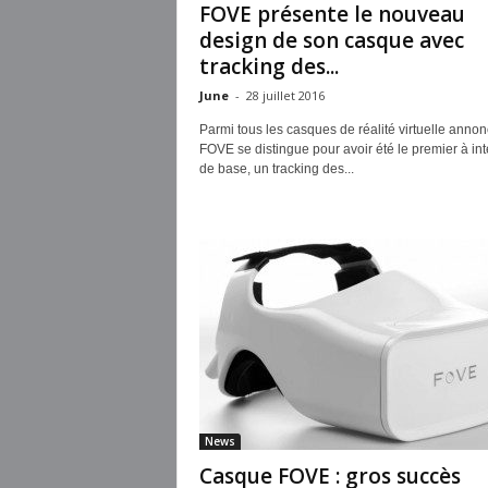
FOVE présente le nouveau
design de son casque avec
tracking des...
June
-
28 juillet 2016
Parmi tous les casques de réalité virtuelle annon
FOVE se distingue pour avoir été le premier à int
de base, un tracking des...
News
Casque FOVE : gros succès