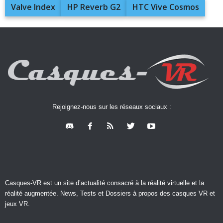
Valve Index
HP Reverb G2
HTC Vive Cosmos
Rejoignez-nous sur les réseaux sociaux :
Casques-VR est un site d’actualité consacré à la réalité virtuelle et la
réalité augmentée. News, Tests et Dossiers à propos des casques VR et
jeux VR.