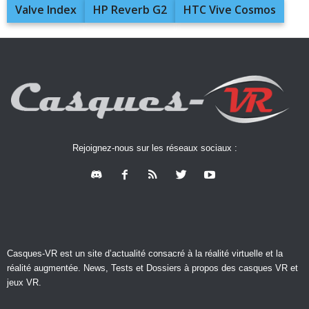
Valve Index
HP Reverb G2
HTC Vive Cosmos
Rejoignez-nous sur les réseaux sociaux :
Casques-VR est un site d’actualité consacré à la réalité virtuelle et la
réalité augmentée. News, Tests et Dossiers à propos des casques VR et
jeux VR.