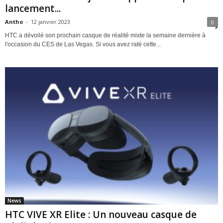
lancement...
Antho
-
12 janvier 2023
0
HTC a dévoilé son prochain casque de réalité mixte la semaine dernière à
l'occasion du CES de Las Vegas. Si vous avez raté cette...
News
HTC VIVE XR Elite : Un nouveau casque de