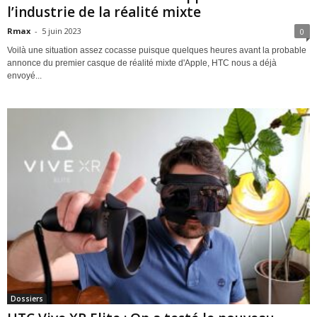
l’industrie de la réalité mixte
Rmax
-
5 juin 2023
0
Voilà une situation assez cocasse puisque quelques heures avant la probable
annonce du premier casque de réalité mixte d'Apple, HTC nous a déjà
envoyé...
Dossiers