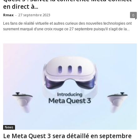
en direct à...
Rmax
-
27 septembre 2023
0
Les fans de réalité virtuelle et autres curieux des nouvelles technologies ont
surement marqué d'une croix rouge ce 27 septembre puisqu'il s'agit de la...
News
Le Meta Quest 3 sera détaillé en septembre