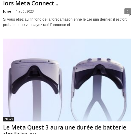
lors Meta Connect...
June
-
1 août 2023
0
Si vous étiez au fin fond de la forêt amazonienne le 1er juin dernier, il est fort
probable que vous ayez raté l'annonce et...
News
Le Meta Quest 3 aura une durée de batterie