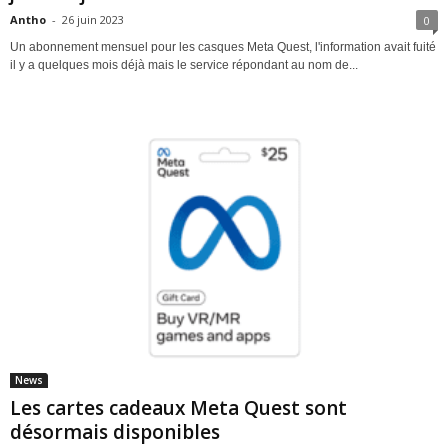
Antho
-
26 juin 2023
0
Un abonnement mensuel pour les casques Meta Quest, l'information avait fuité
il y a quelques mois déjà mais le service répondant au nom de...
News
Les cartes cadeaux Meta Quest sont
désormais disponibles