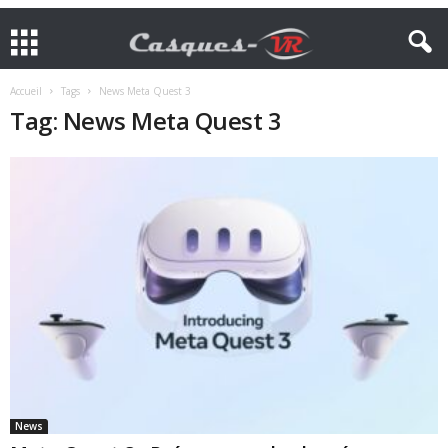
Accueil
Tags
News Meta Quest 3
Tag: News Meta Quest 3
News