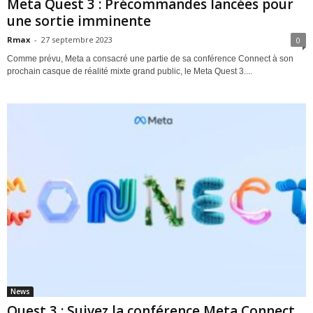
Meta Quest 3 : Précommandes lancées pour
une sortie imminente
Rmax
-
27 septembre 2023
0
Comme prévu, Meta a consacré une partie de sa conférence Connect à son
prochain casque de réalité mixte grand public, le Meta Quest 3....
News
Quest 3 : Suivez la conférence Meta Connect