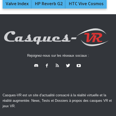
Valve Index
HP Reverb G2
HTC Vive Cosmos
Rejoignez-nous sur les réseaux sociaux :
Casques-VR est un site d’actualité consacré à la réalité virtuelle et la
réalité augmentée. News, Tests et Dossiers à propos des casques VR et
jeux VR.