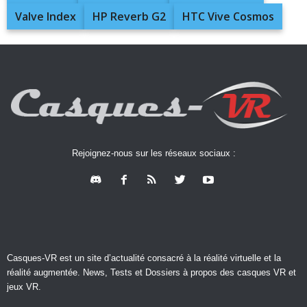
Valve Index
HP Reverb G2
HTC Vive Cosmos
Rejoignez-nous sur les réseaux sociaux :
Casques-VR est un site d’actualité consacré à la réalité virtuelle et la
réalité augmentée. News, Tests et Dossiers à propos des casques VR et
jeux VR.