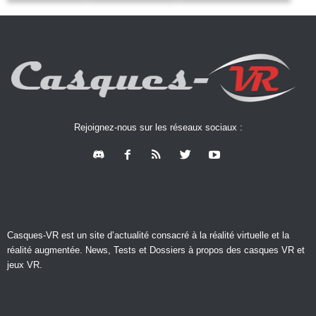
Rejoignez-nous sur les réseaux sociaux :
Casques-VR est un site d’actualité consacré à la réalité virtuelle et la
réalité augmentée. News, Tests et Dossiers à propos des casques VR et
jeux VR.