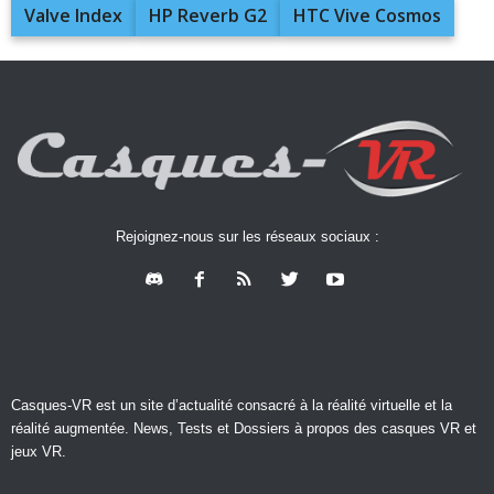
Valve Index
HP Reverb G2
HTC Vive Cosmos
Rejoignez-nous sur les réseaux sociaux :
Casques-VR est un site d’actualité consacré à la réalité virtuelle et la
réalité augmentée. News, Tests et Dossiers à propos des casques VR et
jeux VR.