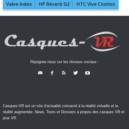
Valve Index
HP Reverb G2
HTC Vive Cosmos
Rejoignez-nous sur les réseaux sociaux :
Casques-VR est un site d’actualité consacré à la réalité virtuelle et la
réalité augmentée. News, Tests et Dossiers à propos des casques VR et
jeux VR.