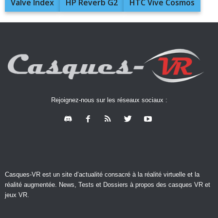
Valve Index
HP Reverb G2
HTC Vive Cosmos
Rejoignez-nous sur les réseaux sociaux :
Casques-VR est un site d’actualité consacré à la réalité virtuelle et la
réalité augmentée. News, Tests et Dossiers à propos des casques VR et
jeux VR.