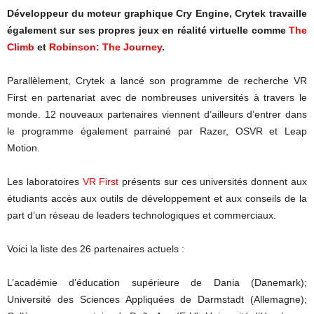
Développeur du moteur graphique Cry Engine, Crytek travaille
également sur ses propres jeux en réalité virtuelle comme
The
Climb
et
Robinson: The Journey
.
Parallèlement, Crytek a lancé son programme de recherche VR
First en partenariat avec de nombreuses universités à travers le
monde. 12 nouveaux partenaires viennent d’ailleurs d’entrer dans
le programme également parrainé par Razer, OSVR et Leap
Motion.
Les laboratoires
VR First
présents sur ces universités donnent aux
étudiants accès aux outils de développement et aux conseils de la
part d’un réseau de leaders technologiques et commerciaux.
Voici la liste des 26 partenaires actuels :
L’académie d’éducation supérieure de Dania (Danemark);
Université des Sciences Appliquées de Darmstadt (Allemagne);