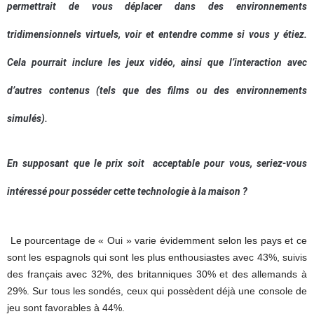
permettrait de vous déplacer dans des environnements
tridimensionnels virtuels, voir et entendre comme si vous y étiez.
Cela pourrait inclure les jeux vidéo, ainsi que l’interaction avec
d’autres contenus (tels que des films ou des environnements
simulés).
En supposant que le prix soit acceptable pour vous, seriez-vous
intéressé pour posséder cette technologie à la maison ?
Le pourcentage de « Oui » varie évidemment selon les pays et ce
sont les espagnols qui sont les plus enthousiastes avec 43%, suivis
des français avec 32%, des britanniques 30% et des allemands à
29%. Sur tous les sondés, ceux qui possèdent déjà une console de
jeu sont favorables à 44%.