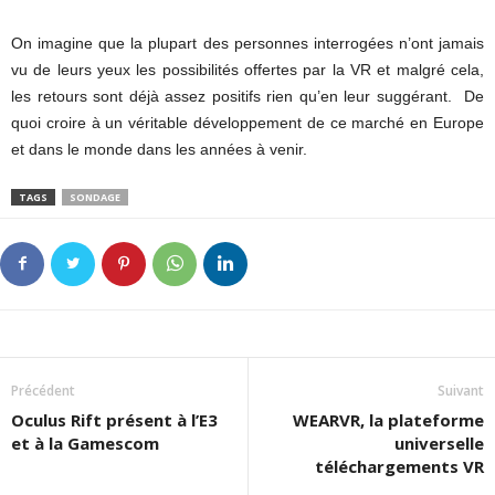
On imagine que la plupart des personnes interrogées n’ont jamais
vu de leurs yeux les possibilités offertes par la VR et malgré cela,
les retours sont déjà assez positifs rien qu’en leur suggérant. De
quoi croire à un véritable développement de ce marché en Europe
et dans le monde dans les années à venir.
TAGS
SONDAGE
Précédent
Suivant
Oculus Rift présent à l’E3
WEARVR, la plateforme
et à la Gamescom
universelle
téléchargements VR