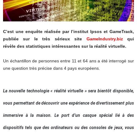
C’est une enquête réalisée par l’institut Ipsos et GameTrack,
publiée sur le très sérieux site
GameIndustry.biz
qui
révèle des statistiques intéressantes sur la réalité virtuelle.
Un échantillon de personnes entre 11 et 64 ans a été interrogé sur
une question très précise dans 4 pays européens.
La nouvelle technologie « réalité virtuelle » sera bientôt disponible,
vous permettant de découvrir une expérience de divertissement plus
immersive à la maison. Le port d’un casque spécial lié à des
dispositifs tels que des ordinateurs ou des consoles de jeux, vous