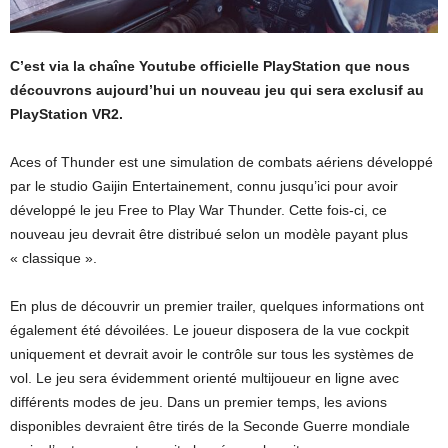
C’est via la chaîne Youtube officielle PlayStation que nous
découvrons aujourd’hui un nouveau jeu qui sera exclusif au
PlayStation VR2.
Aces of Thunder est une simulation de combats aériens développé
par le studio Gaijin Entertainement, connu jusqu’ici pour avoir
développé le jeu Free to Play War Thunder. Cette fois-ci, ce
nouveau jeu devrait être distribué selon un modèle payant plus
« classique ».
En plus de découvrir un premier trailer, quelques informations ont
également été dévoilées. Le joueur disposera de la vue cockpit
uniquement et devrait avoir le contrôle sur tous les systèmes de
vol. Le jeu sera évidemment orienté multijoueur en ligne avec
différents modes de jeu. Dans un premier temps, les avions
disponibles devraient être tirés de la Seconde Guerre mondiale