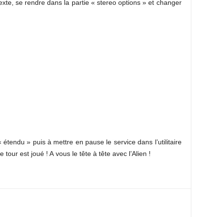
 texte, se rendre dans la partie « stereo options » et changer
étendu » puis à mettre en pause le service dans l’utilitaire
 tour est joué ! A vous le tête à tête avec l’Alien !