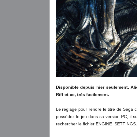
Disponible depuis hier seulement, Ali
Rift et ce, très facilement.
Le réglage pour rendre le titre de Sega co
possédez le jeu dans sa version PC, il suf
rechercher le fichier ENGINE_SETTINGS