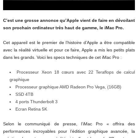
C’est une grosse annonce qu’Apple vient de faire en dévoilant
son prochain ordinateur très haut de gamme, le iMac Pro.
Cet appareil est le premier de l’histoire d’Apple a être compatible
avec la réalité virtuelle et pour ce faire, Apple a mis les petits plats
dans les grands. Voici les specs techniques de cet iMac Pro :
Processeur Xeon 18 cœurs avec 22 Teraflops de calcul
graphique
Processeur graphique AMD Radeon Pro Vega, (16GB)
SSD 4TB
4 ports Thunderbolt 3
Ecran Retina 5K
Selon le communiqué de presse, l’iMac Pro « offrira des
performances incroyables pour l’édition graphique avancée, la