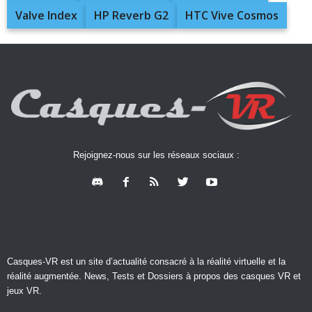
Valve Index
HP Reverb G2
HTC Vive Cosmos
Rejoignez-nous sur les réseaux sociaux :
Casques-VR est un site d’actualité consacré à la réalité virtuelle et la
réalité augmentée. News, Tests et Dossiers à propos des casques VR et
jeux VR.