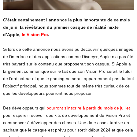
C’était certainement l’annonce la plus importante de ce mois
de juin, la révélation du premier casque de réalité mixte
d’Apple,
le Vision Pro
.
Si lors de cette annonce nous avons pu découvrir quelques images
de l’interface et des applications comme Disney+, Apple n’a pas été
très bavard sur le contenu que proposerait son casque. Si Apple a
largement communiqué sur le fait que son Vision Pro serait le futur
de l’ordinateur et que le gaming ne serait apparemment pas du tout
l’objectif principal, nous sommes tout de même très curieux de ce
que les développeurs pourront nous proposer.
Des développeurs qui
pourront s’inscrire à partir du mois de juillet
pour espérer recevoir des kits de développement du Vision Pro et
commencer à développer des choses. Une date assez tardive en
sachant que le casque est prévu pour sortir début 2024 et que cela