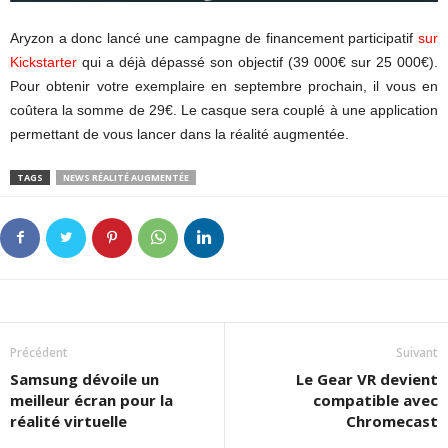
Aryzon a donc lancé une campagne de financement participatif
sur
Kickstarter
qui a déjà dépassé son objectif (39 000€ sur 25 000€).
Pour obtenir votre exemplaire en septembre prochain, il vous en
coûtera la somme de 29€. Le casque sera couplé à une application
permettant de vous lancer dans la réalité augmentée.
TAGS
NEWS RÉALITÉ AUGMENTÉE
Précédent
Suivant
Samsung dévoile un
Le Gear VR devient
meilleur écran pour la
compatible avec
réalité virtuelle
Chromecast