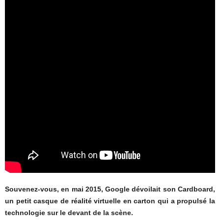
Souvenez-vous, en mai 2015, Google dévoilait son Cardboard,
un petit casque de réalité virtuelle en carton qui a propulsé la
technologie sur le devant de la scène.