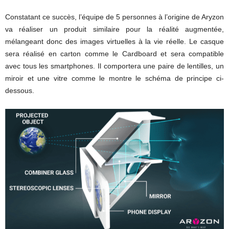
Constatant ce succès, l’équipe de 5 personnes à l’origine de Aryzon
va réaliser un produit similaire pour la réalité augmentée,
mélangeant donc des images virtuelles à la vie réelle. Le casque
sera réalisé en carton comme le Cardboard et sera compatible
avec tous les smartphones. Il comportera une paire de lentilles, un
miroir et une vitre comme le montre le schéma de principe ci-
dessous.