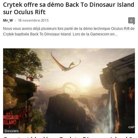
Crytek offre sa démo Back To Dinosaur Island
sur Oculus Rift
Mr_W
-
18 novembre 2015
0
Nous vous avons déjà plusieurs fois parlé de la démo technique Oculus Rift de
Crytek baptisée Back To Dinosaur Island. Lors de la Gamescom en...
Dossiers