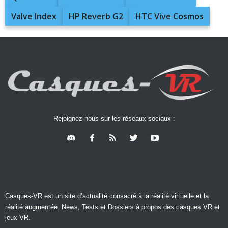
Valve Index
HP Reverb G2
HTC Vive Cosmos
Rejoignez-nous sur les réseaux sociaux :
Casques-VR est un site d’actualité consacré à la réalité virtuelle et la
réalité augmentée. News, Tests et Dossiers à propos des casques VR et
jeux VR.