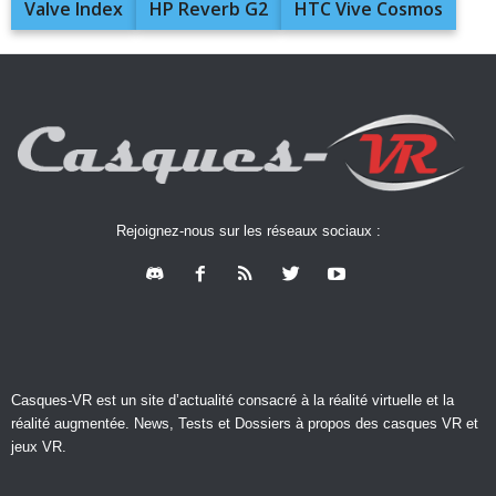
Valve Index
HP Reverb G2
HTC Vive Cosmos
Rejoignez-nous sur les réseaux sociaux :
Casques-VR est un site d’actualité consacré à la réalité virtuelle et la
réalité augmentée. News, Tests et Dossiers à propos des casques VR et
jeux VR.