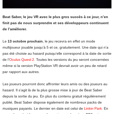
Beat Saber, le jeu VR avec le plus gros succès à ce jour, n’en
finit pas de nous surprendre et ses développeurs continuent
de l’améliorer.
Le
13 octobre prochain
, le jeu recevra en effet un mode
multijoueur jouable jusqu’à 5 et ce, gratuitement. Une date qui n’a
pas été choisie au hasard puisqu’elle correspond à la date de sortie
de l’
Oculus Quest 2
. Toutes les versions du jeu seront concernées
même si la version PlayStation VR devrait avoir un peu de retard
par rapport aux autres.
Les joueurs pourront donc affronter leurs amis ou des joueurs au
hasard. Il s’agit là de la plus grosse mise à jour de Beat Saber
depuis la sortie du jeu. En plus du contenu gratuit régulièrement
publié, Beat Saber dispose également de nombreux packs de
musiques payants. Le dernier en date est celui de
Linkin Park
. En