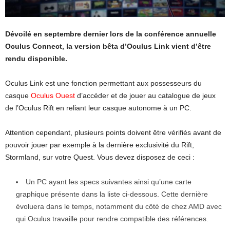
Dévoilé en septembre dernier lors de la conférence annuelle
Oculus Connect, la version bêta d’Oculus Link vient d’être
rendu disponible.
Oculus Link est une fonction permettant aux possesseurs du
casque
Oculus Ouest
d’accéder et de jouer au catalogue de jeux
de l’Oculus Rift en reliant leur casque autonome à un PC.
Attention cependant, plusieurs points doivent être vérifiés avant de
pouvoir jouer par exemple à la dernière exclusivité du Rift,
Stormland, sur votre Quest. Vous devez disposez de ceci :
Un PC ayant les specs suivantes ainsi qu’une carte
graphique présente dans la liste ci-dessous. Cette dernière
évoluera dans le temps, notamment du côté de chez AMD avec
qui Oculus travaille pour rendre compatible des références.