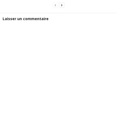
Laisser un commentaire