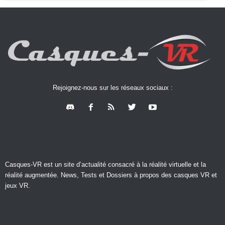
Rejoignez-nous sur les réseaux sociaux :
Casques-VR est un site d’actualité consacré à la réalité virtuelle et la
réalité augmentée. News, Tests et Dossiers à propos des casques VR et
jeux VR.