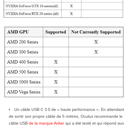
Un câble USB C 3.0 de « haute performance ». En attendant
de sortir son propre câble de 5 mètres, Oculus recommande le
câble USB
de la marque Anker
qui a été testé et qui répond aux