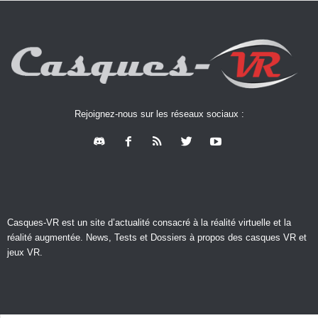
Rejoignez-nous sur les réseaux sociaux :
Casques-VR est un site d’actualité consacré à la réalité virtuelle et la
réalité augmentée. News, Tests et Dossiers à propos des casques VR et
jeux VR.