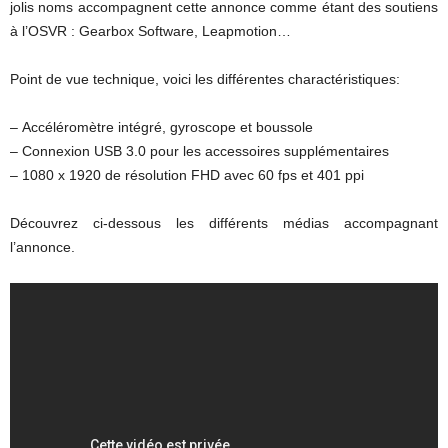
jolis noms accompagnent cette annonce comme étant des soutiens
à l’OSVR : Gearbox Software, Leapmotion…
Point de vue technique, voici les différentes charactéristiques:
– Accéléromètre intégré, gyroscope et boussole
– Connexion USB 3.0 pour les accessoires supplémentaires
– 1080 x 1920 de résolution FHD avec 60 fps et 401 ppi
Découvrez ci-dessous les différents médias accompagnant
l’annonce.