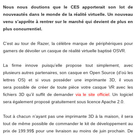
Nous nous doutions que le CES apporterait son lot de
nouveautés dans le monde de la réalité virtuelle. Un nouveau
venu s’apprête à rentrer sur le marché qui devient de plus en
plus concurrentiel.
C’est au tour de Razer, la célèbre marque de périphériques pour
gamers de dévoiler un casque de réalité virtuelle baptisé OSVR.
La firme innove puisqu’elle propose tout simplement, avec
plusieurs autres partenaires, son casque en Open Source (d’où les
lettres OS) et si vous posséder une imprimante 3D, il vous
sera possible de créer de toute pièce votre casque VR avec les
fichiers 3D qu’il suffit de demander
via le site officiel
. Un logiciel
sera également proposé gratuitement sous licence Apache 2.0.
Tout à chacun n’ayant pas une imprimante 3D à la maison, il sera
tout de même possible de commander le kit de développement au
prix de 199.99$ pour une livraison au moins de juin prochain. De