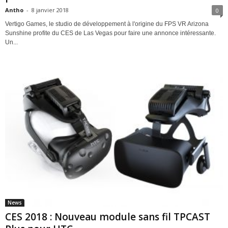
Antho
-
8 janvier 2018
0
Vertigo Games, le studio de développement à l'origine du FPS VR Arizona
Sunshine profite du CES de Las Vegas pour faire une annonce intéressante.
Un...
News
CES 2018 : Nouveau module sans fil TPCAST