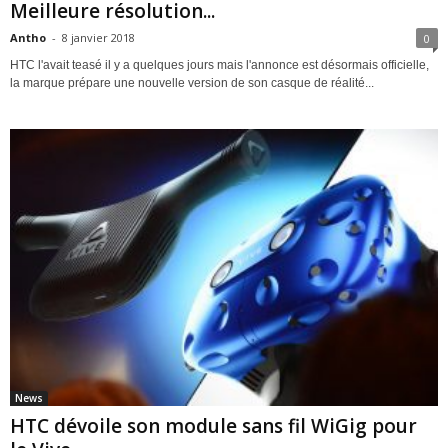
Meilleure résolution...
Antho
-
8 janvier 2018
0
HTC l'avait teasé il y a quelques jours mais l'annonce est désormais officielle,
la marque prépare une nouvelle version de son casque de réalité...
News
HTC dévoile son module sans fil WiGig pour