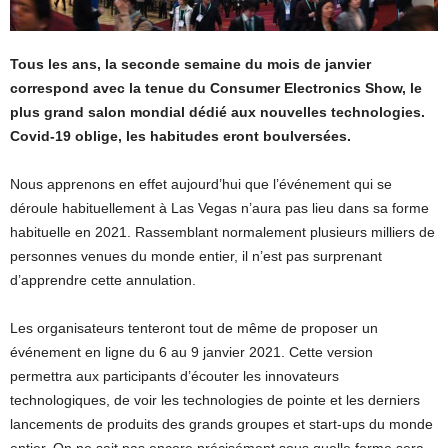
Tous les ans, la seconde semaine du mois de janvier
correspond avec la tenue du Consumer Electronics Show, le
plus grand salon mondial dédié aux nouvelles technologies.
Covid-19 oblige, les habitudes eront boulversées.
Nous apprenons en effet aujourd’hui que l’événement qui se
déroule habituellement à Las Vegas n’aura pas lieu dans sa forme
habituelle en 2021. Rassemblant normalement plusieurs milliers de
personnes venues du monde entier, il n’est pas surprenant
d’apprendre cette annulation.
Les organisateurs tenteront tout de même de proposer un
événement en ligne du 6 au 9 janvier 2021. Cette version
permettra aux participants d’écouter les innovateurs
technologiques, de voir les technologies de pointe et les derniers
lancements de produits des grands groupes et start-ups du monde