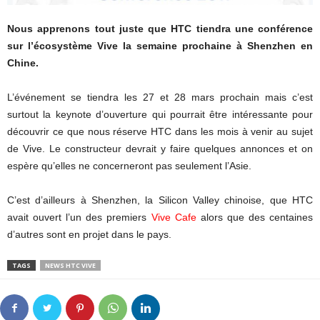
Nous apprenons tout juste que HTC tiendra une conférence
sur l’écosystème Vive la semaine prochaine à Shenzhen en
Chine.
L’événement se tiendra les 27 et 28 mars prochain mais c’est
surtout la keynote d’ouverture qui pourrait être intéressante pour
découvrir ce que nous réserve HTC dans les mois à venir au sujet
de Vive. Le constructeur devrait y faire quelques annonces et on
espère qu’elles ne concerneront pas seulement l’Asie.
C’est d’ailleurs à Shenzhen, la Silicon Valley chinoise, que HTC
avait ouvert l’un des premiers
Vive Cafe
alors que des centaines
d’autres sont en projet dans le pays.
TAGS
NEWS HTC VIVE