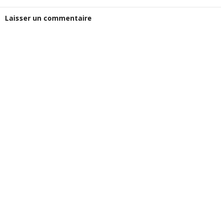
Laisser un commentaire