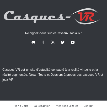
Rejoignez-nous sur les réseaux sociaux :
Casques-VR est un site d’actualité consacré à la réalité virtuelle et la
réalité augmentée. News, Tests et Dossiers à propos des casques VR et
jeux VR.
Plan du site
La Rédaction
Mentions Légales
Contact