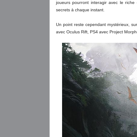
joueurs pourront interagir avec le riche
secrets à chaque instant.
Un point reste cependant mystérieux, sur
avec Oculus Rift, PS4 avec Project Morphe