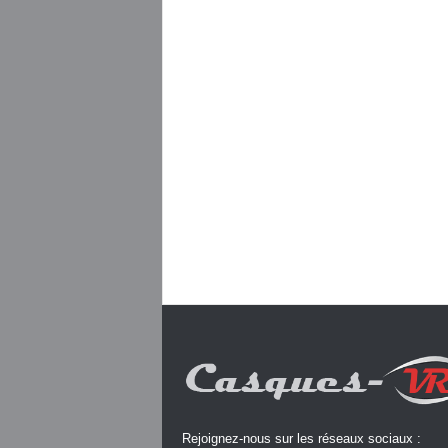
Rejoignez-nous sur les réseaux sociaux :