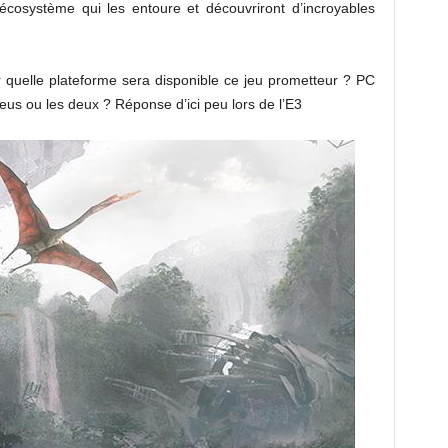
 écosystème qui les entoure et découvriront d’incroyables
 quelle plateforme sera disponible ce jeu prometteur ? PC
us ou les deux ? Réponse d’ici peu lors de l’E3