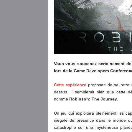
Vous vous souvenez certainement de 
lors de la Game Developers Conferenc
Cette expérience
proposait de se retrou
dessus. Il semblerait bien que cette 
nommé
Robinson: The Journey
.
Un jeu qui exploitera pleinement les c
inégalé de présence dans le monde du 
catastrophe sur une mystérieuse planète