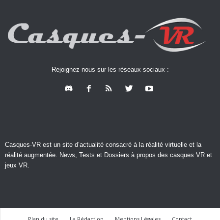
Rejoignez-nous sur les réseaux sociaux :
Casques-VR est un site d’actualité consacré à la réalité virtuelle et la
réalité augmentée. News, Tests et Dossiers à propos des casques VR et
jeux VR.
Plan du site
La Rédaction
Mentions Légales
Contact