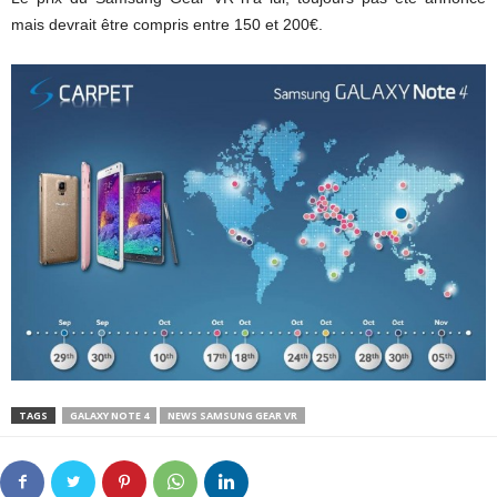
mais devrait être compris entre 150 et 200€.
TAGS
GALAXY NOTE 4
NEWS SAMSUNG GEAR VR