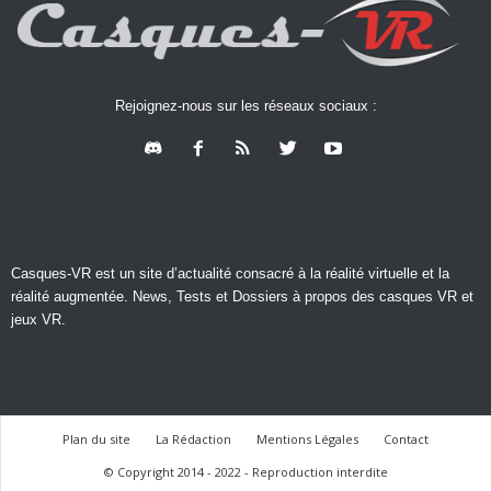
Rejoignez-nous sur les réseaux sociaux :
Casques-VR est un site d’actualité consacré à la réalité virtuelle et la
réalité augmentée. News, Tests et Dossiers à propos des casques VR et
jeux VR.
Plan du site
La Rédaction
Mentions Légales
Contact
© Copyright 2014 - 2022 - Reproduction interdite