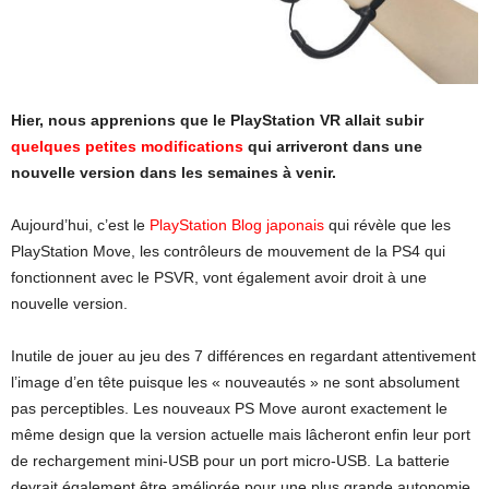
Hier, nous apprenions que le PlayStation VR allait subir
quelques petites modifications
qui arriveront dans une
nouvelle version dans les semaines à venir.
Aujourd’hui, c’est le
PlayStation Blog japonais
qui révèle que les
PlayStation Move, les contrôleurs de mouvement de la PS4 qui
fonctionnent avec le PSVR, vont également avoir droit à une
nouvelle version.
Inutile de jouer au jeu des 7 différences en regardant attentivement
l’image d’en tête puisque les « nouveautés » ne sont absolument
pas perceptibles. Les nouveaux PS Move auront exactement le
même design que la version actuelle mais lâcheront enfin leur port
de rechargement mini-USB pour un port micro-USB. La batterie
devrait également être améliorée pour une plus grande autonomie.