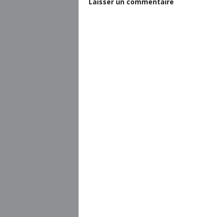
Laisser un commentaire