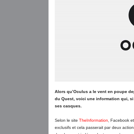
Alors qu’Oculus a le vent en poupe dep
du Quest, voici une information qui, si 
ses casques.
Selon le site
TheInformation
, Facebook et
exclusifs et cela passerait par deux action