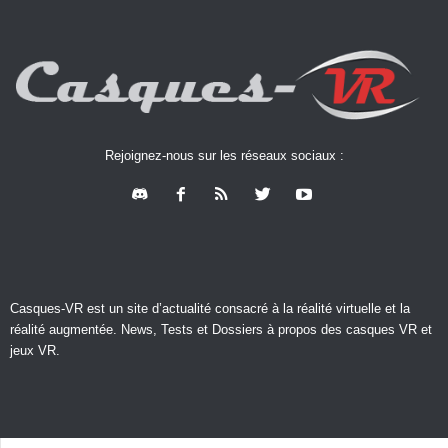
Rejoignez-nous sur les réseaux sociaux :
Casques-VR est un site d’actualité consacré à la réalité virtuelle et la
réalité augmentée. News, Tests et Dossiers à propos des casques VR et
jeux VR.