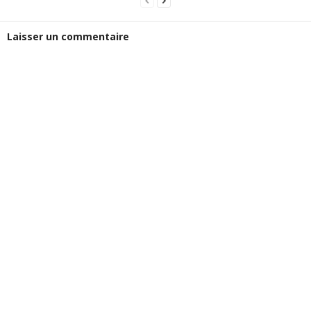
Laisser un commentaire