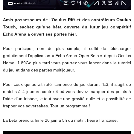
Amis possesseurs de l’Oculus Rift et des contrôleurs Oculus
Touch, sachez qu’une bêta ouverte du futur jeu compétitif
Echo Arena a ouvert ses portes hier.
Pour participer, rien de plus simple, il suffit de télécharger
gratuitement l’application « Echo Arena Open Beta » depuis Oculus
Home. 1.89Go plus tard vous pourrez vous lancer dans le tutoriel
du jeu et dans des parties multijoueur.
Pour ceux qui aurait raté l’annonce du jeu durant l’E3, il s’agit de
matchs à 4 joueurs contre 4 où vous devez marquer des points à
l’aide d’un frisbee, le tout avec une gravité nulle et la possibilité de
frapper vos adversaires. Tout un programme !
La bêta prendra fin le 26 juin à 5h du matin, heure française.