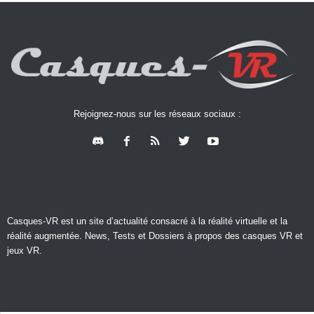
Rejoignez-nous sur les réseaux sociaux :
Casques-VR est un site d’actualité consacré à la réalité virtuelle et la
réalité augmentée. News, Tests et Dossiers à propos des casques VR et
jeux VR.