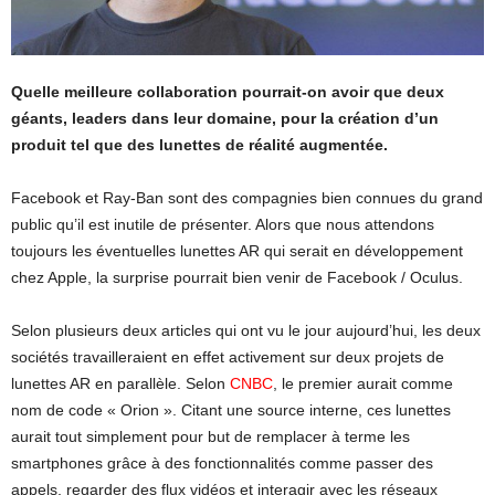
Quelle meilleure collaboration pourrait-on avoir que deux
géants, leaders dans leur domaine, pour la création d’un
produit tel que des lunettes de réalité augmentée.
Facebook et Ray-Ban sont des compagnies bien connues du grand
public qu’il est inutile de présenter. Alors que nous attendons
toujours les éventuelles lunettes AR qui serait en développement
chez Apple, la surprise pourrait bien venir de Facebook / Oculus.
Selon plusieurs deux articles qui ont vu le jour aujourd’hui, les deux
sociétés travailleraient en effet activement sur deux projets de
lunettes AR en parallèle. Selon
CNBC
, le premier aurait comme
nom de code « Orion ». Citant une source interne, ces lunettes
aurait tout simplement pour but de remplacer à terme les
smartphones grâce à des fonctionnalités comme passer des
appels, regarder des flux vidéos et interagir avec les réseaux