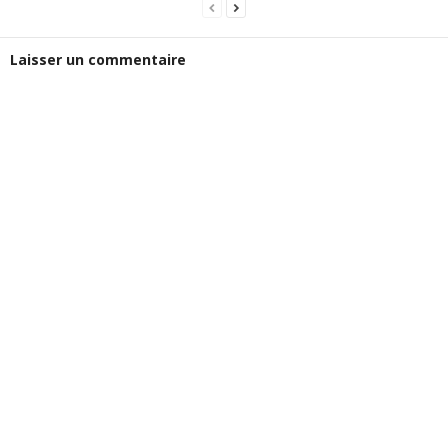
Laisser un commentaire