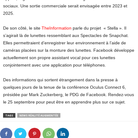
sociaux. Une sortie commerciale serait envisagée entre 2023 et
2025.
De son côté, le site
TheInformation
parle du projet « Stella ». Il
s’agirait là de lunettes ressemblant aux
Spectacles de Snapchat.
Elles permettraient d’enregistrer leur environnement à l’aide de
caméras placées sur la monture des lunettes.
Facebook développe
actuellement son propre assistant vocal pour ces lunettes
conjointement avec une application pour téléphones.
Des informations qui sortent étrangement dans la presse à
quelques jours de la tenue de la conférence Oculus Connect 6,
présidée par Mark Zuckerberg, le PDG de Facebook. Rendez-vous
le 25 septembre pour peut être en apprendre plus sur ce sujet.
TAGS
NEWS RÉALITÉ AUGMENTÉE