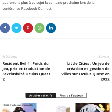
apprenions plus à ce sujet la semaine prochaine lors de la
conférence Facebook Connect.
Précédent
Suivant
Resident Evil 4 : Poids du
Little Cities : Un jeu de
jeu, prix et traduction de
création et gestion de
l’exclusivité Oculus Quest
villes sur Oculus Quest en
2
2022
Articles relatifs
Plus de l'auteur