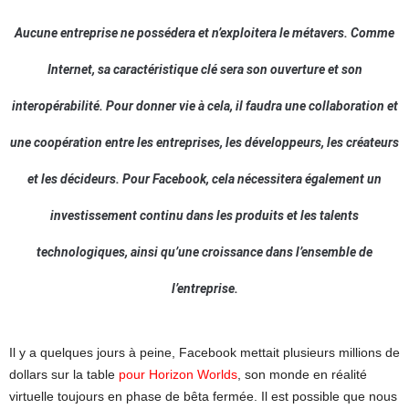
Aucune entreprise ne possédera et n’exploitera le métavers. Comme
Internet, sa caractéristique clé sera son ouverture et son
interopérabilité. Pour donner vie à cela, il faudra une collaboration et
une coopération entre les entreprises, les développeurs, les créateurs
et les décideurs. Pour Facebook, cela nécessitera également un
investissement continu dans les produits et les talents
technologiques, ainsi qu’une croissance dans l’ensemble de
l’entreprise.
Il y a quelques jours à peine, Facebook mettait plusieurs millions de
dollars sur la table
pour Horizon Worlds
, son monde en réalité
virtuelle toujours en phase de bêta fermée. Il est possible que nous