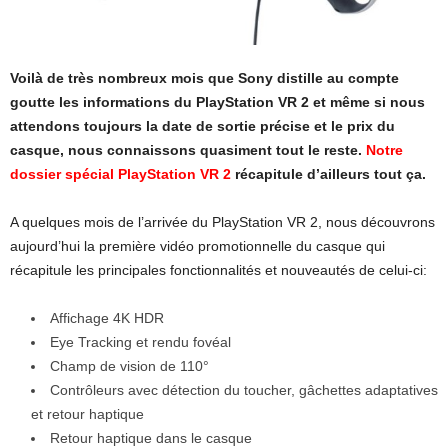
Voilà de très nombreux mois que Sony distille au compte
goutte les informations du PlayStation VR 2 et même si nous
attendons toujours la date de sortie précise et le prix du
casque, nous connaissons quasiment tout le reste.
Notre
dossier spécial PlayStation VR 2
récapitule d’ailleurs tout ça.
A quelques mois de l’arrivée du PlayStation VR 2, nous découvrons
aujourd’hui la première vidéo promotionnelle du casque qui
récapitule les principales fonctionnalités et nouveautés de celui-ci:
Affichage 4K HDR
Eye Tracking et rendu fovéal
Champ de vision de 110°
Contrôleurs avec détection du toucher, gâchettes adaptatives
et retour haptique
Retour haptique dans le casque