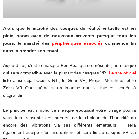
Alors que le marché des casques de réalité virtuelle est en
plein boom avec de nouveaux arrivants presque tous les
jours, le marché des
périphériques associés
commence lui
aussi à prendre son envol.
Aujourd’hui, c’est le masque FeelReal qui se présente, un masque
qui sera compatible avec la plupart des casques VR.
Le site officiel
liste ainsi déjà l’Oculus Rift, le Gear VR, Project Morpheus et le
Zeiss VR One même si on imagine que la liste est vouée à
s’agrandir.
Le principe est simple, ce masque épousant votre visage pourra
vous faire ressentir des odeurs, de la chaleur, de l’humidité ou
encore des vibrations via ses différents émetteurs. Il sera
également équipé d’un microphone et sera lié au casque VR via