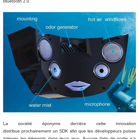
Bluetooth 2.0.
La société éponyme derrière cette innovation
distribue prochainement un SDK afin que les développeurs puisse
intégrer les éléments dans leurs jeux. Aucune date de sortie n’a