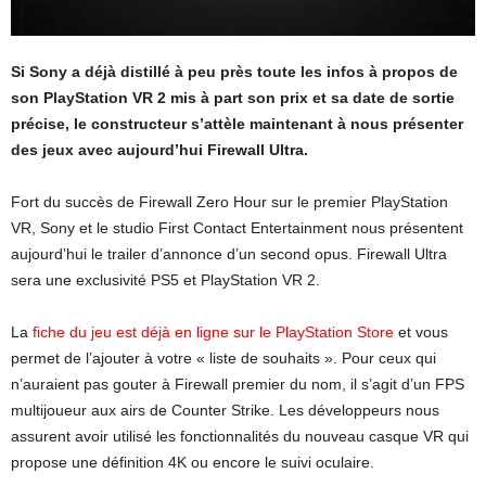
Si Sony a déjà distillé à peu près toute les infos à propos de
son PlayStation VR 2 mis à part son prix et sa date de sortie
précise, le constructeur s’attèle maintenant à nous présenter
des jeux avec aujourd’hui Firewall Ultra.
Fort du succès de Firewall Zero Hour sur le premier PlayStation
VR, Sony et le studio First Contact Entertainment nous présentent
aujourd’hui le trailer d’annonce d’un second opus. Firewall Ultra
sera une exclusivité PS5 et PlayStation VR 2.
La
fiche du jeu est déjà en ligne sur le PlayStation Store
et vous
permet de l’ajouter à votre « liste de souhaits ». Pour ceux qui
n’auraient pas gouter à Firewall premier du nom, il s’agit d’un FPS
multijoueur aux airs de Counter Strike. Les développeurs nous
assurent avoir utilisé les fonctionnalités du nouveau casque VR qui
propose une définition 4K ou encore le suivi oculaire.