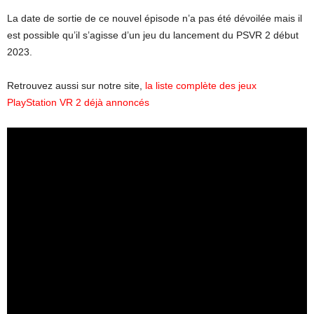
La date de sortie de ce nouvel épisode n’a pas été dévoilée mais il
est possible qu’il s’agisse d’un jeu du lancement du PSVR 2 début
2023.
Retrouvez aussi sur notre site,
la liste complète des jeux
PlayStation VR 2 déjà annoncés