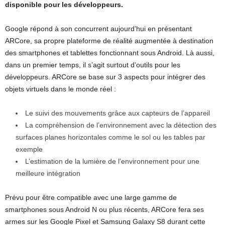
disponible pour les développeurs.
Google répond à son concurrent aujourd’hui en présentant
ARCore, sa propre plateforme de réalité augmentée à destination
des smartphones et tablettes fonctionnant sous Android. Là aussi,
dans un premier temps, il s’agit surtout d’outils pour les
développeurs. ARCore se base sur 3 aspects pour intégrer des
objets virtuels dans le monde réel :
Le suivi des mouvements grâce aux capteurs de l’appareil
La compréhension de l’environnement avec la détection des
surfaces planes horizontales comme le sol ou les tables par
exemple
L’estimation de la lumière de l’environnement pour une
meilleure intégration
Prévu pour être compatible avec une large gamme de
smartphones sous Android N ou plus récents, ARCore fera ses
armes sur les Google Pixel et Samsung Galaxy S8 durant cette