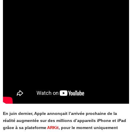
En juin dernier, Apple annonçait l’arrivée prochaine de la
réalité augmentée sur des millions d’appareils iPhone et iPad
grâce à sa plateforme
ARKit
, pour le moment uniquement